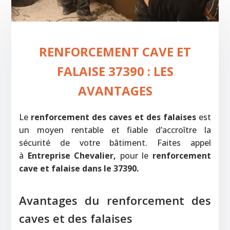
RENFORCEMENT CAVE ET
FALAISE 37390 : LES
AVANTAGES
‍Le
renforcement des caves et des falaises
est
un moyen rentable et fiable d’accroître la
sécurité de votre bâtiment. Faites appel
à
Entreprise Chevalier,
pour le
renforcement
cave et falaise dans le 37390.
Avantages du renforcement des
caves et des falaises