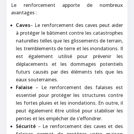
Le renforcement apporte de nombreux
avantages :
Caves
– Le renforcement des caves peut aider
à protéger le bâtiment contre les catastrophes
naturelles telles que les glissements de terrain,
les tremblements de terre et les inondations. Il
est également utilisé pour prévenir les
déplacements et les dommages potentiels
futurs causés par des éléments tels que les
eaux souterraines.
Falaise
– Le renforcement des falaises est
essentiel pour protéger les structures contre
les fortes pluies et les inondations. En outre, il
peut également être utilisé pour stabiliser les
pentes et les empêcher de s’effondrer.
Sécurité
– Le renforcement des caves et des
falaises permet de protéger votre maison