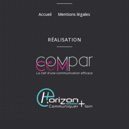
Accueil
Mentions légales
RÉALISATION