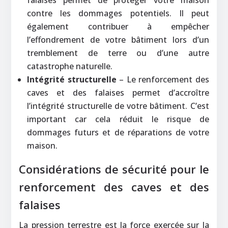
contre les dommages potentiels. Il peut
également contribuer à empêcher
l’effondrement de votre bâtiment lors d’un
tremblement de terre ou d’une autre
catastrophe naturelle.
Intégrité structurelle
– Le renforcement des
caves et des falaises permet d’accroître
l’intégrité structurelle de votre bâtiment. C’est
important car cela réduit le risque de
dommages futurs et de réparations de votre
maison.
Considérations de sécurité pour le
renforcement des caves et des
falaises
La pression terrestre est la force exercée sur la