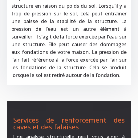
structure en raison du poids du sol. Lorsqu’il y a
trop de pression sur le sol, cela peut entraîner
une baisse de la stabilité de la structure. La
pression de l’eau est un autre élément à
surveiller. Il s’agit de la force exercée par l’eau sur
une structure. Elle peut causer des dommages
aux fondations de votre maison. La pression de
l’air fait référence à la force exercée par l’air sur
les fondations de la structure. Cela se produit
lorsque le sol est retiré autour de la fondation.
Services de renforcement des
caves et des falaises
Une analyse structurelle peut vous aider à