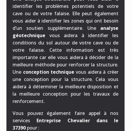
identifier les problèmes potentiels de votre
cave ou de votre falaise. Elle peut également
vous aider à identifier les zones qui ont besoin
d’un soutien supplémentaire. Une
analyse
géotechnique
vous aidera à identifier les
conditions du sol autour de votre cave ou de
votre falaise. Cette information est très
importante car elle vous aidera à décider de la
meilleure méthode pour renforcer la structure.
Une
conception technique
vous aidera à créer
une conception pour la structure. Cela vous
aidera à déterminer la meilleure disposition et
la meilleure conception pour les travaux de
renforcement.
Vous pouvez également faire appel à nos
services
Entreprise Chevalier dans le
37390
pour :