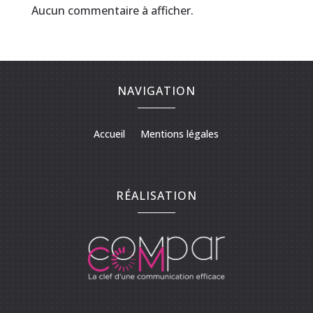
Aucun commentaire à afficher.
NAVIGATION
Accueil
Mentions légales
RÉALISATION