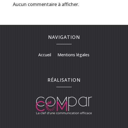
Aucun commentaire à afficher.
NAVIGATION
Accueil
Mentions légales
RÉALISATION