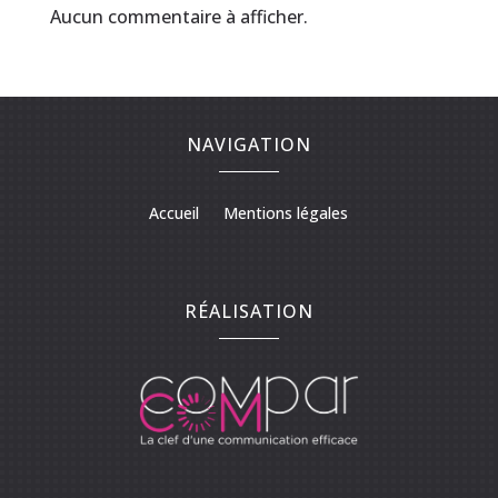
Aucun commentaire à afficher.
NAVIGATION
Accueil
Mentions légales
RÉALISATION