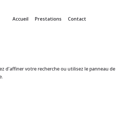
Accueil
Prestations
Contact
 d'affiner votre recherche ou utilisez le panneau de
e.