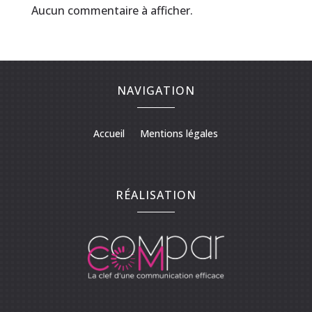
Aucun commentaire à afficher.
NAVIGATION
Accueil
Mentions légales
RÉALISATION